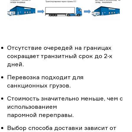
Отсутствие очередей на границах
сокращает транзитный срок до 2-х
дней.
Перевозка подходит для
санкционных грузов.
Стоимость значительно меньше, чем с
использованием
паромной переправы.
Выбор способа доставки зависит от