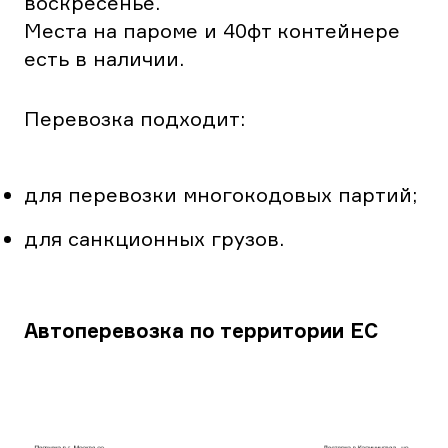
воскресенье.
Места на пароме и 40фт контейнере
есть в наличии.
Перевозка подходит:
для перевозки многокодовых партий;
для санкционных грузов.
Автоперевозка по территории ЕС