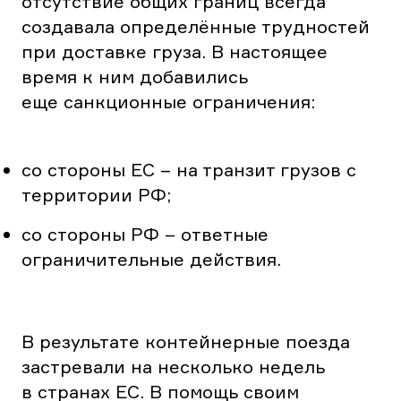
отсутствие общих границ всегда
создавала определённые трудностей
при доставке груза. В настоящее
время к ним добавились
еще санкционные ограничения:
со стороны ЕС – на транзит грузов с
территории РФ;
со стороны РФ – ответные
ограничительные действия.
В результате контейнерные поезда
застревали на несколько недель
в странах ЕС. В помощь своим