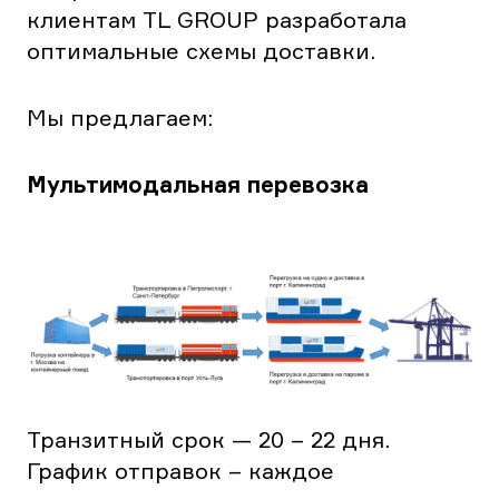
клиентам TL GROUP разработала
оптимальные схемы доставки.
Мы предлагаем:
Мультимодальная перевозка
Транзитный срок — 20 – 22 дня.
График отправок – каждое