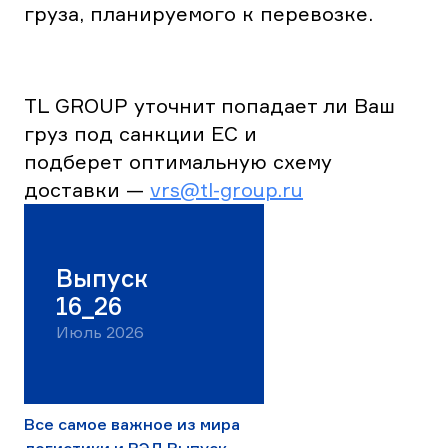
груза, планируемого к перевозке.
TL GROUP уточнит попадает ли Ваш
груз под санкции ЕС и
подберет оптимальную схему
доставки —
vrs@tl-group.ru
Выпуск
16_26
Июль 2026
Все самое важное из мира