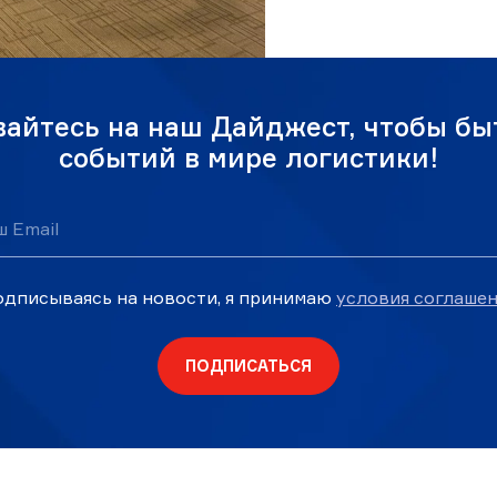
айтесь на наш Дайджест, чтобы быт
событий в мире логистики!
ш Email
дписываясь на новости, я принимаю
условия соглаше
ПОДПИСАТЬСЯ