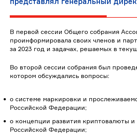
представлял генеральный дирек
В первой сессии Общего собрания Асс
проинформировала своих членов и пар
за 2023 год и задачах, решаемых в текущ
Во второй сессии собрания был проведе
котором обсуждались вопросы:
о системе маркировки и прослеживаемо
Российской Федерации;
о концепции развития криптовалюты и 
Российской Федерации;