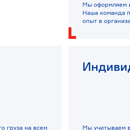
Мы оформляем и
Наша команда 
опыт в организ
Индиви
о груза на всем
Мы учитываем в