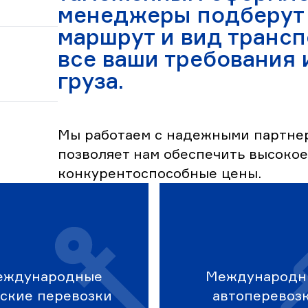
менеджеры подберут
маршрут и вид трансп
все ваши требования 
груза.
Мы работаем с надежными партнер
позволяет нам обеспечить высокое
конкурентоспособные цены.
еждународные
Международн
ские перевозки
автоперевоз