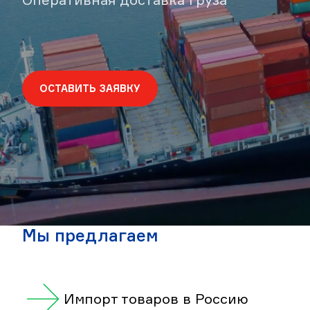
ОСТАВИТЬ ЗАЯВКУ
Мы предлагаем
Импорт товаров в Россию