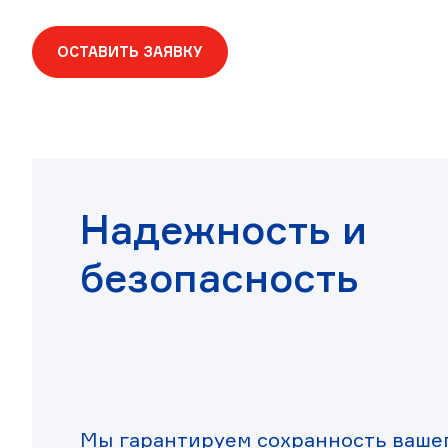
ОСТАВИТЬ ЗАЯВКУ
Надежность и
безопасность
Мы гарантируем сохранность вашег