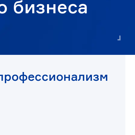
о бизнеса
 профессионализм