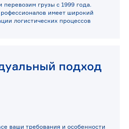
 перевозим грузы с 1999 года.
профессионалов имеет широкий
ации логистических процессов
дуальный подход
се ваши требования и особенности