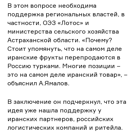
В этом вопросе необходима
поддержка региональных властей, в
частности, ОЭЗ «Лотос» и
министерства сельского хозяйства
Астраханской области. «Почему?
Стоит упомянуть, что на самом деле
иранские фрукты перепродаются в
Россию турками. Многие позиции –
это на самом деле иранский товар», –
объяснил А.Ямалов.
В заключение он подчеркнул, что эта
идея уже нашла поддержку у
иранских партнеров, российских
логистических компаний и ритейла.