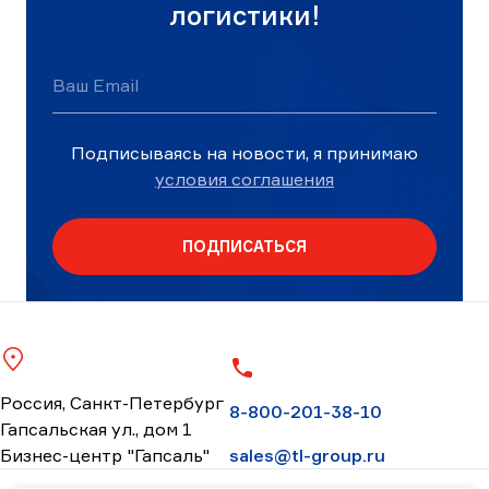
логистики!
Ваш Email
Подписываясь на новости, я принимаю
условия соглашения
ПОДПИСАТЬСЯ
Россия, Санкт-Петербург
8-800-201-38-10
Гапсальская ул., дом 1
Бизнес-центр "Гапсаль"
sales@tl-group.ru