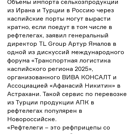
Объемы импорта сельхозпродукции
из Ирана и Турции в Россию через
каспийские порты могут вырасти
кратно, если поедут в том числе в
рефтелегах, заявил генеральный
директор TL Group Артур Ямалов в
одной из дискуссий международного
форума «Транспортная логистика
каспийского региона 2025»,
организованного ВИВА КОНСАЛТ и
Ассоциацией «Афанасий Никитин» в
Астрахани. Такой сервис по перевозке
из Турции продукции АПК в
рефтелегах популярен в
Новороссийске.
«Рефтелеги – это рефприцепы со