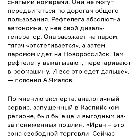
снятыми номерами. Они не могут
передвигаться по дорогам общего
пользования. Рефтелега абсолютна
автономна, у нее свой дизель-
генератор. Она заезжает на паром,
тягач «отстегивается», а затем
паромом идет на Новороссийск. Там
рефтелегу выкатывают, перетаривают
в рефмашину. И все это едет дальше»,
— пояснил А.Ямалов.
По мнению эксперта, аналогичный
сервис, запущенный в Каспийском
регионе, был бы еще и выгодным из-
за пониженных пошлин. «Иран – это
зона свободной торговли. Сейчас