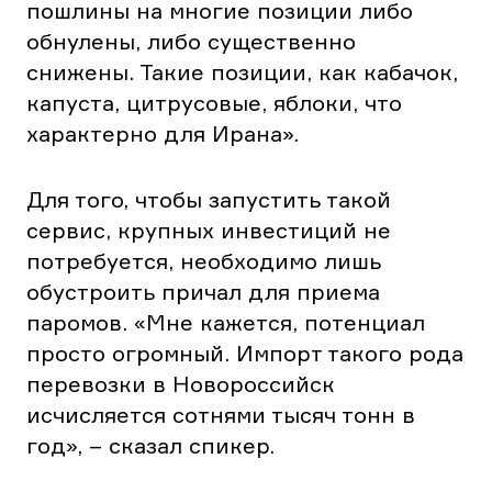
пошлины на многие позиции либо
обнулены, либо существенно
снижены. Такие позиции, как кабачок,
капуста, цитрусовые, яблоки, что
характерно для Ирана».
Для того, чтобы запустить такой
сервис, крупных инвестиций не
потребуется, необходимо лишь
обустроить причал для приема
паромов. «Мне кажется, потенциал
просто огромный. Импорт такого рода
перевозки в Новороссийск
исчисляется сотнями тысяч тонн в
год», – сказал спикер.