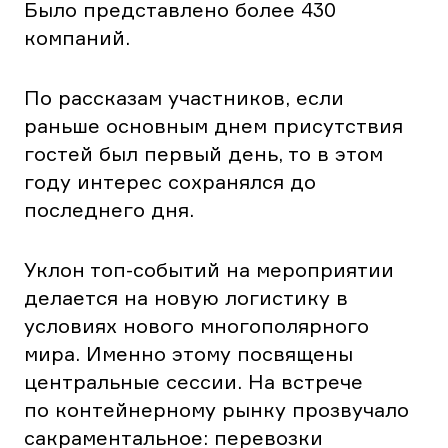
Было представлено более 430
компаний.
По рассказам участников, если
раньше основным днем присутствия
гостей был первый день, то в этом
году интерес сохранялся до
последнего дня.
Уклон топ-событий на мероприятии
делается на новую логистику в
условиях нового многополярного
мира. Именно этому посвящены
центральные сессии. На встрече
по контейнерному рынку прозвучало
сакраментальное: перевозки