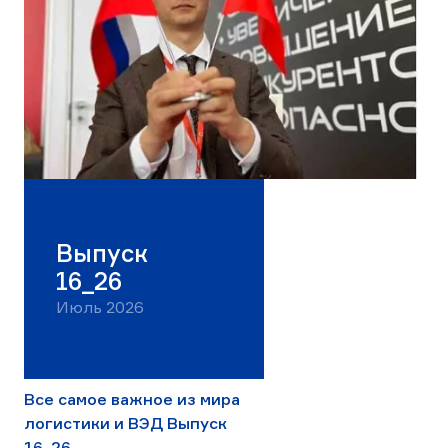
Выпуск
16_26
Июль 2026
Все самое важное из мира
логистики и ВЭД Выпуск
16_26