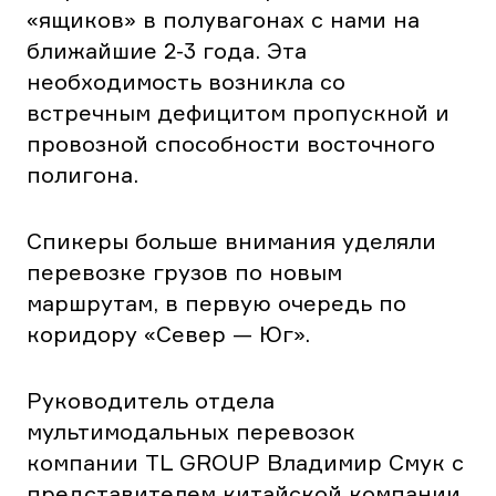
«ящиков» в полувагонах с нами на
ближайшие 2-3 года. Эта
необходимость возникла со
встречным дефицитом пропускной и
провозной способности восточного
полигона.
Спикеры больше внимания уделяли
перевозке грузов по новым
маршрутам, в первую очередь по
коридору «Север — Юг».
Руководитель отдела
мультимодальных перевозок
компании TL GROUP Владимир Смук с
представителем китайской компании