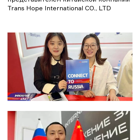
Trans Hope International CO., LTD