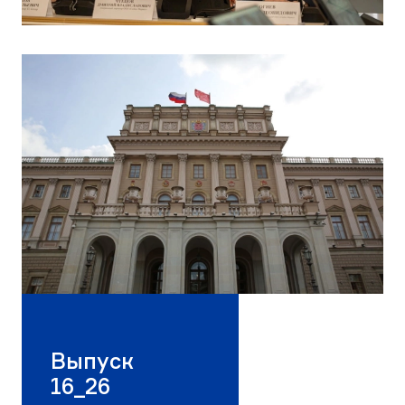
Выпуск
16_26