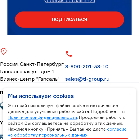
условия соглашения
ПОДПИСАТЬСЯ
Россия, Санкт-Петербург
8-800-201-38-10
Гапсальская ул., дом 1
Бизнес-центр "Гапсаль"
sales@tl-group.ru
Помогаем
Мы используем cookies
Этот сайт использует файлы cookie и метрические
данные для улучшения работы сайта. Подробнее — в
Политике конфиденциальности
. Продолжая работу с
Участвуем
сайтом Вы соглашаетесь на обработку этих данных.
Нажимая кнопку «Принять», Вы так же даете
согласие
на обработку персональных данных
.