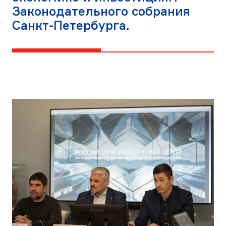
Законодательного собрания
Санкт-Петербурга.